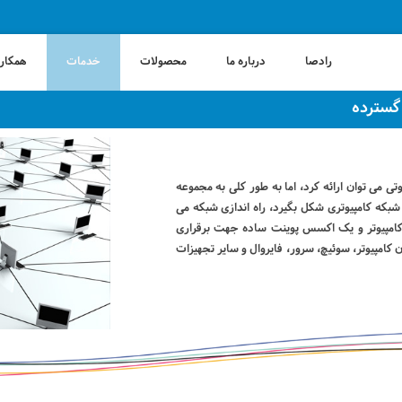
رادصا
درباره ما
محصولات
خدمات
همکاری
 گسترده
تی می توان ارائه کرد، اما به طور کلی به مجموعه
شبکه کامپیوتری شکل بگیرد، راه اندازی شبکه می
 کامپیوتر و یک اکسس پوینت ساده جهت برقراری
 کامپیوتر، سوئیچ، سرور، فایروال و سایر تجهیزات