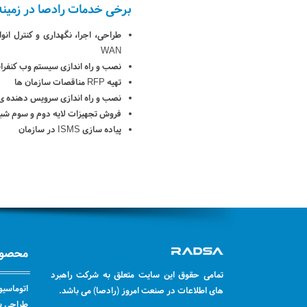
برخی خدمات رادصا در زمینه 
WAN
نصب و راه اندازی سیستم وب کنفر
تهیه RFP مناقصات سازمان ها
نصب و راه اندازی سرویس دهنده ی
فروش تجهیزات لایه دوم و سوم شب
پیاده سازی ISMS در سازمان
محصول
تمامی حقوق این سایت متعلق به شرکت راهبرد
اتوماسیو
های اطلاعات در صنعت امروز (رادصا) می باشد.
طراحی سا