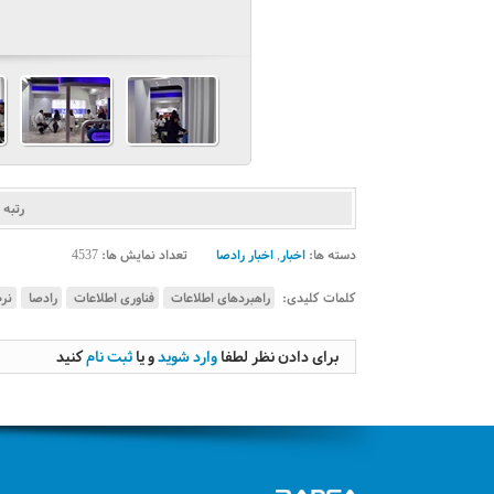
رتبه
دسته ها:
اخبار
,
اخبار رادصا
تعداد نمایش ها:
4537
کلمات کلیدی:
راهبردهای اطلاعات
فناوری اطلاعات
رادصا
نرم
برای دادن نظر لطفا
وارد شوید
و یا
ثبت نام
کنید