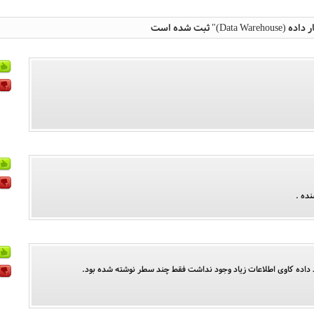
نده .
رد داده کاوی اطلاعات زیاد وجود نداشت فقط چند سطر نوشته شده بود.