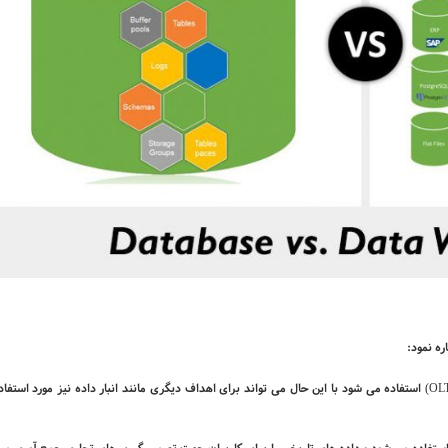
ره نمود:
OL
) استفاده می ­شود با این حال می­ تواند برای اهداف دیگری مانند انبار داده
نیز مورد استفاد