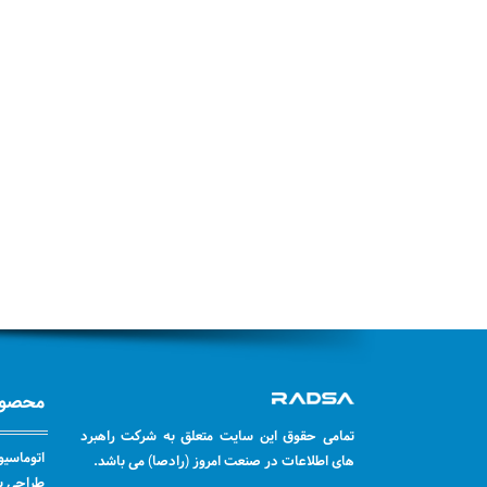
محصول
تمامی حقوق این سایت متعلق به شرکت راهبرد
اتوماسیو
های اطلاعات در صنعت امروز (رادصا) می باشد.
طراحی سا