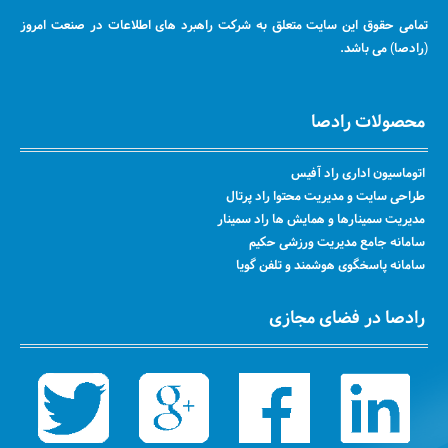
تمامی حقوق این سایت متعلق به شرکت راهبرد های اطلاعات در صنعت امروز
(رادصا) می باشد.
محصولات رادصا
اتوماسیون اداری راد آفیس
طراحی سایت و مدیریت محتوا راد پرتال
مدیریت سمینارها و همایش ها راد سمینار
سامانه جامع مدیریت ورزشی حکیم
سامانه پاسخگوی هوشمند و تلفن گویا
رادصا در فضای مجازی