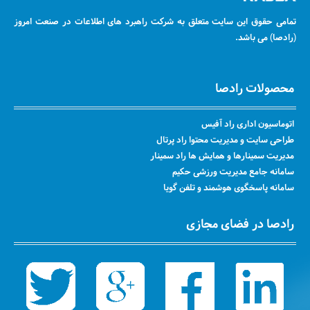
تمامی حقوق این سایت متعلق به شرکت راهبرد های اطلاعات در صنعت امروز
(رادصا) می باشد.
محصولات رادصا
اتوماسیون اداری راد آفیس
طراحی سایت و مدیریت محتوا راد پرتال
مدیریت سمینارها و همایش ها راد سمینار
سامانه جامع مدیریت ورزشی حکیم
سامانه پاسخگوی هوشمند و تلفن گویا
رادصا در فضای مجازی