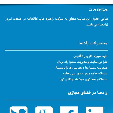
تمامی حقوق این سایت متعلق به شرکت راهبرد های اطلاعات در صنعت امروز
(رادصا) می باشد.
محصولات رادصا
اتوماسیون اداری راد آفیس
طراحی سایت و مدیریت محتوا راد پرتال
مدیریت سمینارها و همایش ها راد سمینار
سامانه جامع مدیریت ورزشی حکیم
سامانه پاسخگوی هوشمند و تلفن گویا
رادصا در فضای مجازی