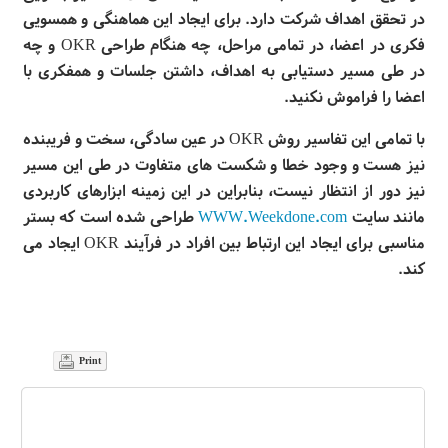
در تحقق اهداف شرکت دارد. برای ایجاد این هماهنگی و همسویی
فکری در اعضا، در تمامی مراحل، چه هنگام طراحی
OKR
و چه
در طی مسیر دستیابی به اهداف، داشتن جلسات و همفکری با
اعضا را فراموش نکنید
.
با تمامی این تفاسیر روش
OKR
در عین سادگی، سخت و فریبنده
نیز هست و وجود خطا و شکست های متفاوت در طی این مسیر
نیز دور از انتظار نیست،‌ بنابراین در این زمینه ابزارهای کاربردی
مانند سایت
WWW.Weekdone.com
طراحی شده است که بستر
مناسبی برای ایجاد این ارتباط بین افراد در فرآیند
OKR
ایجاد می
کند.
Print