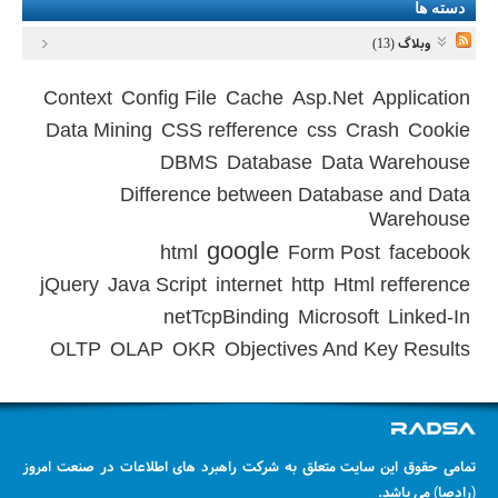
دسته ها
وبلاگ (13)
Context
Config File
Cache
Asp.Net
Application
Data Mining
CSS refference
css
Crash
Cookie
DBMS
Database
Data Warehouse
Difference between Database and Data
Warehouse
google
html
Form Post
facebook
jQuery
Java Script
internet
http
Html refference
netTcpBinding
Microsoft
Linked-In
OLTP
OLAP
OKR
Objectives And Key Results
تمامی حقوق این سایت متعلق به شرکت راهبرد های اطلاعات در صنعت امروز
(رادصا) می باشد.