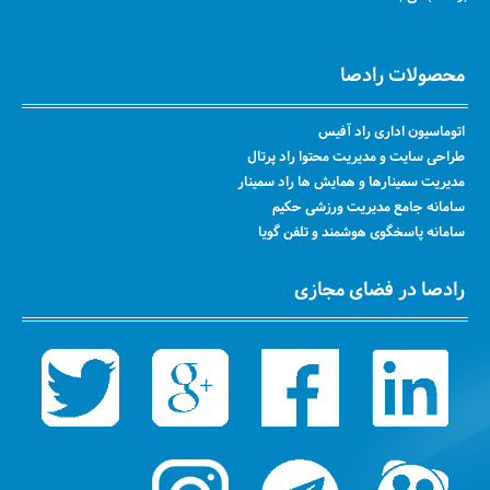
محصولات رادصا
اتوماسیون اداری راد آفیس
طراحی سایت و مدیریت محتوا راد پرتال
مدیریت سمینارها و همایش ها راد سمینار
سامانه جامع مدیریت ورزشی حکیم
سامانه پاسخگوی هوشمند و تلفن گویا
رادصا در فضای مجازی