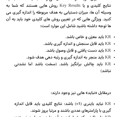
نتایج کلیدی و یا
Key Results
روش هایی هستند که شما به
وسیله آن ها، میزان دستیابی به هدف مربوطه را اندازه گیری می
کنید. ویژگی هایی که در تعیین روش های کلیدی خود باید به آن
ها توجه داشته باشید شامل این موارد است:
KR
باید معیّن و خاص باشد
.
KR
باید قابل سنجش و اندازه گیری باشد
.
KR
باید دست یافتی و قابل وصول باشد
.
KR
باید منجر به اندازه گیری و رتبه دهی هدف شود
.
KR
باید چالش برانگیز باشد. (سخت باشد اما نشدنی
نباشد)
درمقابل «نباید» هایی نیز وجود دارند
:
KR
نباید باینری (۰/۱) باشد: نتایج کلیدی باید قابل اندازه
گیری با پارامترهای عددی باشند و مرتبا بروز شوند
.