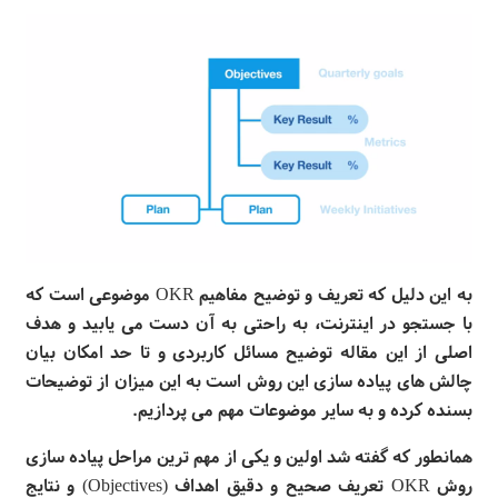
به این دلیل که تعریف و توضیح مفاهیم
OKR
موضوعی است که
با جستجو در اینترنت، به راحتی به آن دست می یابید و هدف
اصلی از این مقاله توضیح مسائل کاربردی و تا حد امکان بیان
چالش های پیاده سازی این روش است به این میزان از توضیحات
بسنده کرده و به سایر موضوعات مهم می پردازیم
.
همانطور که گفته شد اولین و یکی از مهم ترین مراحل پیاده سازی
روش
OKR
تعریف صحیح و دقیق اهداف (
Objectives
) و نتایج